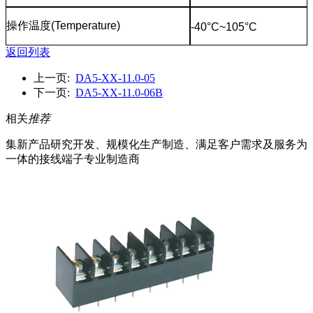
操作温度
(Temperature)
-40°C~105°C
返回列表
上一页:
DA5-XX-11.0-05
下一页:
DA5-XX-11.0-06B
相关
推荐
集新产品研究开发、规模化生产制造、满足客户需求及服务为
一体的接线端子专业制造商