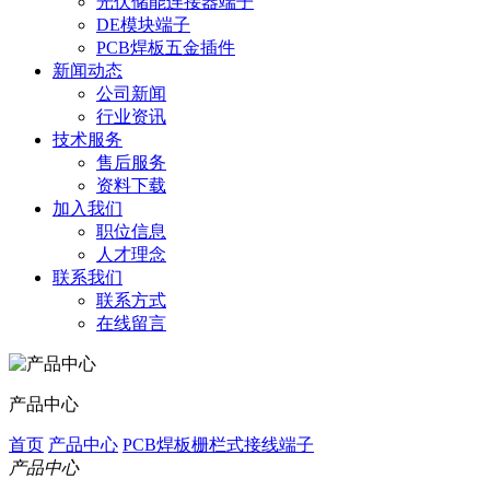
光伏储能连接器端子
DE模块端子
PCB焊板五金插件
新闻动态
公司新闻
行业资讯
技术服务
售后服务
资料下载
加入我们
职位信息
人才理念
联系我们
联系方式
在线留言
产品中心
首页
产品中心
PCB焊板栅栏式接线端子
产品中心