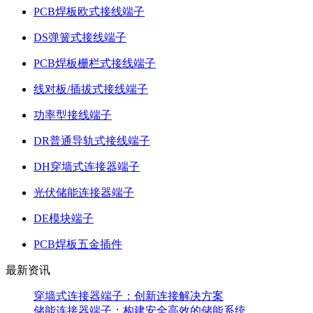
PCB焊板欧式接线端子
DS弹簧式接线端子
PCB焊板栅栏式接线端子
线对板/插拔式接线端子
功率型接线端子
DR普通导轨式接线端子
DH穿墙式连接器端子
光伏储能连接器端子
DE模块端子
PCB焊板五金插件
最新资讯
穿墙式连接器端子：创新连接解决方案
储能连接器端子：构建安全高效的储能系统