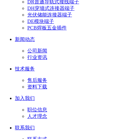
DR普通导轨式接线端子
DH穿墙式连接器端子
光伏储能连接器端子
DE模块端子
PCB焊板五金插件
新闻动态
公司新闻
行业资讯
技术服务
售后服务
资料下载
加入我们
职位信息
人才理念
联系我们