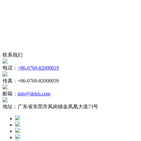
联系我们
电话：
+86-0769-82000019
传真：
+86-0769-82000059
邮箱：
info@dekls.com
地址：
广东省东莞市凤岗镇金凤凰大道73号