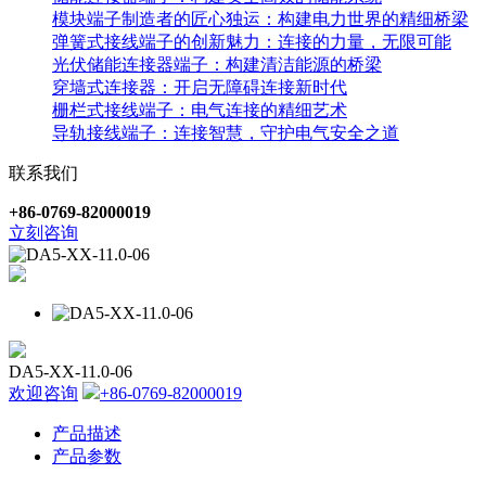
模块端子制造者的匠心独运：构建电力世界的精细桥梁
弹簧式接线端子的创新魅力：连接的力量，无限可能
光伏储能连接器端子：构建清洁能源的桥梁
穿墙式连接器：开启无障碍连接新时代
栅栏式接线端子：电气连接的精细艺术
导轨接线端子：连接智慧，守护电气安全之道
联系我们
+86-0769-82000019
立刻咨询
DA5-XX-11.0-06
欢迎咨询
+86-0769-82000019
产品描述
产品参数