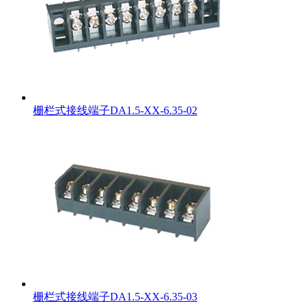
栅栏式接线端子DA1.5-XX-6.35-02
栅栏式接线端子DA1.5-XX-6.35-03