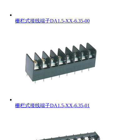
栅栏式接线端子DA1.5-XX-6.35-00
栅栏式接线端子DA1.5-XX-6.35-01