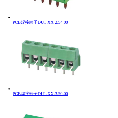
PCB焊接端子DU1-XX-2.54-00
PCB焊接端子DU1-XX-3.50-00