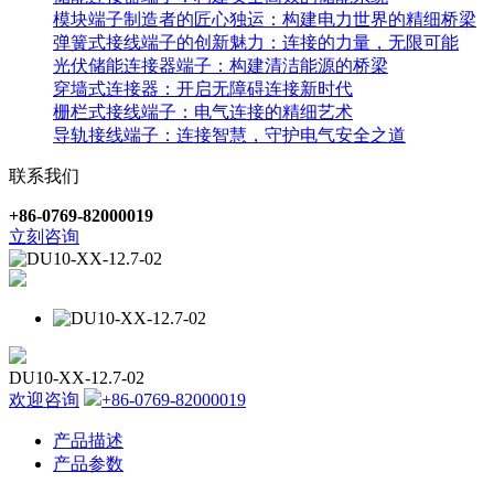
模块端子制造者的匠心独运：构建电力世界的精细桥梁
弹簧式接线端子的创新魅力：连接的力量，无限可能
光伏储能连接器端子：构建清洁能源的桥梁
穿墙式连接器：开启无障碍连接新时代
栅栏式接线端子：电气连接的精细艺术
导轨接线端子：连接智慧，守护电气安全之道
联系我们
+86-0769-82000019
立刻咨询
DU10-XX-12.7-02
欢迎咨询
+86-0769-82000019
产品描述
产品参数