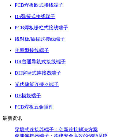
PCB焊板欧式接线端子
DS弹簧式接线端子
PCB焊板栅栏式接线端子
线对板/插拔式接线端子
功率型接线端子
DR普通导轨式接线端子
DH穿墙式连接器端子
光伏储能连接器端子
DE模块端子
PCB焊板五金插件
最新资讯
穿墙式连接器端子：创新连接解决方案
储能连接器端子：构建安全高效的储能系统