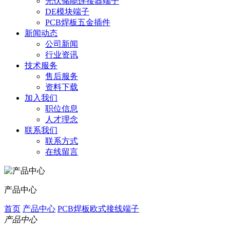
光伏储能连接器端子
DE模块端子
PCB焊板五金插件
新闻动态
公司新闻
行业资讯
技术服务
售后服务
资料下载
加入我们
职位信息
人才理念
联系我们
联系方式
在线留言
产品中心
首页
产品中心
PCB焊板欧式接线端子
产品中心