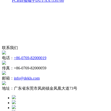
PCB焊接端子DU1-XX-3.81-00
联系我们
电话：
+86-0769-82000019
传真：
+86-0769-82000059
邮箱：
info@dekls.com
地址：
广东省东莞市凤岗镇金凤凰大道73号