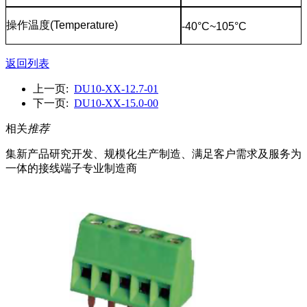
操作温度
(Temperature)
-40°C~105°C
返回列表
上一页:
DU10-XX-12.7-01
下一页:
DU10-XX-15.0-00
相关
推荐
集新产品研究开发、规模化生产制造、满足客户需求及服务为
一体的接线端子专业制造商