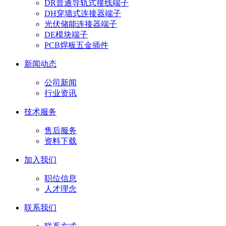
DR普通导轨式接线端子
DH穿墙式连接器端子
光伏储能连接器端子
DE模块端子
PCB焊板五金插件
新闻动态
公司新闻
行业资讯
技术服务
售后服务
资料下载
加入我们
职位信息
人才理念
联系我们