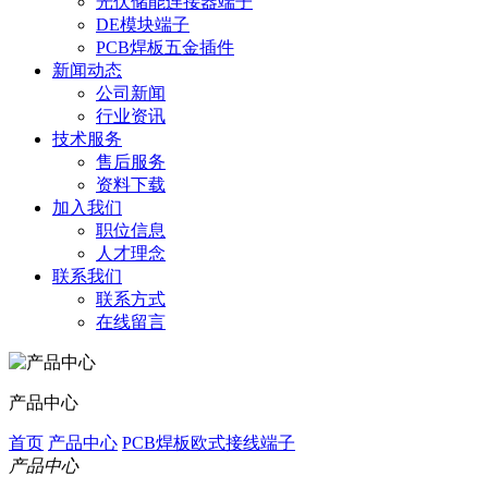
光伏储能连接器端子
DE模块端子
PCB焊板五金插件
新闻动态
公司新闻
行业资讯
技术服务
售后服务
资料下载
加入我们
职位信息
人才理念
联系我们
联系方式
在线留言
产品中心
首页
产品中心
PCB焊板欧式接线端子
产品中心