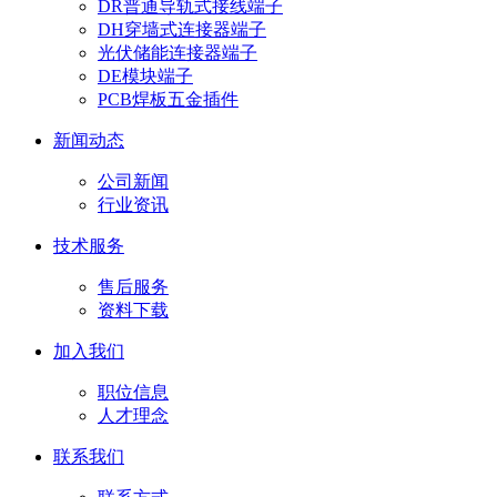
DR普通导轨式接线端子
DH穿墙式连接器端子
光伏储能连接器端子
DE模块端子
PCB焊板五金插件
新闻动态
公司新闻
行业资讯
技术服务
售后服务
资料下载
加入我们
职位信息
人才理念
联系我们