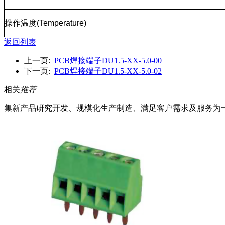
操作温度
(Temperature)
返回列表
上一页:
PCB焊接端子DU1.5-XX-5.0-00
下一页:
PCB焊接端子DU1.5-XX-5.0-02
相关
推荐
集新产品研究开发、规模化生产制造、满足客户需求及服务为