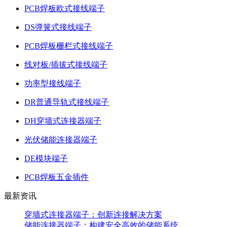
PCB焊板欧式接线端子
DS弹簧式接线端子
PCB焊板栅栏式接线端子
线对板/插拔式接线端子
功率型接线端子
DR普通导轨式接线端子
DH穿墙式连接器端子
光伏储能连接器端子
DE模块端子
PCB焊板五金插件
最新资讯
穿墙式连接器端子：创新连接解决方案
储能连接器端子：构建安全高效的储能系统