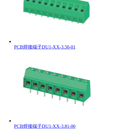
PCB焊接端子DU1-XX-3.50-01
PCB焊接端子DU1-XX-3.81-00