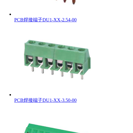
PCB焊接端子DU1-XX-2.54-00
PCB焊接端子DU1-XX-3.50-00