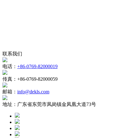
联系我们
电话：
+86-0769-82000019
传真：
+86-0769-82000059
邮箱：
info@dekls.com
地址：
广东省东莞市凤岗镇金凤凰大道73号