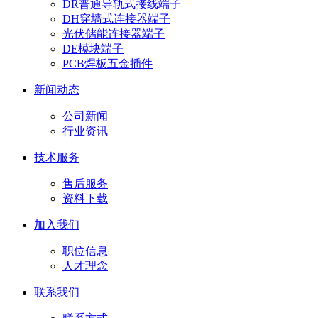
DR普通导轨式接线端子
DH穿墙式连接器端子
光伏储能连接器端子
DE模块端子
PCB焊板五金插件
新闻动态
公司新闻
行业资讯
技术服务
售后服务
资料下载
加入我们
职位信息
人才理念
联系我们