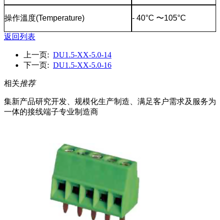
操作溫度
(Temperature)
- 40°C
〜
105°C
返回列表
上一页:
DU1.5-XX-5.0-14
下一页:
DU1.5-XX-5.0-16
相关
推荐
集新产品研究开发、规模化生产制造、满足客户需求及服务为
一体的接线端子专业制造商