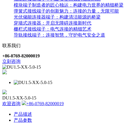
模块端子制造者的匠心独运：构建电力世界的精细桥梁
弹簧式接线端子的创新魅力：连接的力量，无限可能
光伏储能连接器端子：构建清洁能源的桥梁
穿墙式连接器：开启无障碍连接新时代
栅栏式接线端子：电气连接的精细艺术
导轨接线端子：连接智慧，守护电气安全之道
联系我们
+86-0769-82000019
立刻咨询
DU1.5-XX-5.0-15
欢迎咨询
+86-0769-82000019
产品描述
产品参数