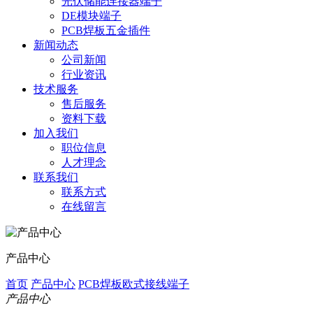
光伏储能连接器端子
DE模块端子
PCB焊板五金插件
新闻动态
公司新闻
行业资讯
技术服务
售后服务
资料下载
加入我们
职位信息
人才理念
联系我们
联系方式
在线留言
产品中心
首页
产品中心
PCB焊板欧式接线端子
产品中心