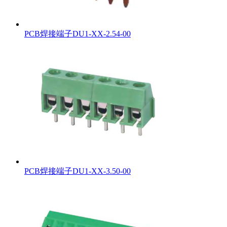
PCB焊接端子DU1-XX-2.54-00
PCB焊接端子DU1-XX-3.50-00