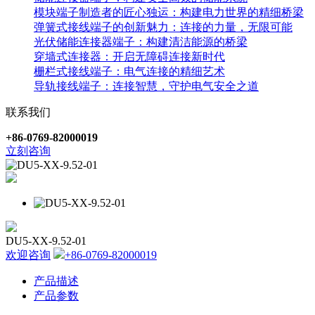
模块端子制造者的匠心独运：构建电力世界的精细桥梁
弹簧式接线端子的创新魅力：连接的力量，无限可能
光伏储能连接器端子：构建清洁能源的桥梁
穿墙式连接器：开启无障碍连接新时代
栅栏式接线端子：电气连接的精细艺术
导轨接线端子：连接智慧，守护电气安全之道
联系我们
+86-0769-82000019
立刻咨询
DU5-XX-9.52-01
欢迎咨询
+86-0769-82000019
产品描述
产品参数