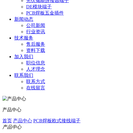
光伏储能连接器端子
DE模块端子
PCB焊板五金插件
新闻动态
公司新闻
行业资讯
技术服务
售后服务
资料下载
加入我们
职位信息
人才理念
联系我们
联系方式
在线留言
产品中心
首页
产品中心
PCB焊板欧式接线端子
产品中心