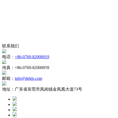
联系我们
电话：
+86-0769-82000019
传真：
+86-0769-82000059
邮箱：
info@dekls.com
地址：
广东省东莞市凤岗镇金凤凰大道73号