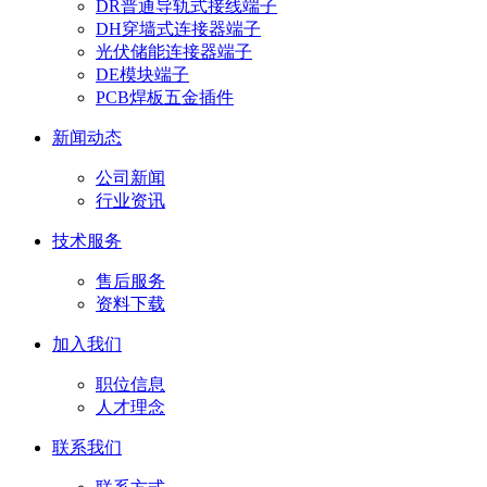
DR普通导轨式接线端子
DH穿墙式连接器端子
光伏储能连接器端子
DE模块端子
PCB焊板五金插件
新闻动态
公司新闻
行业资讯
技术服务
售后服务
资料下载
加入我们
职位信息
人才理念
联系我们