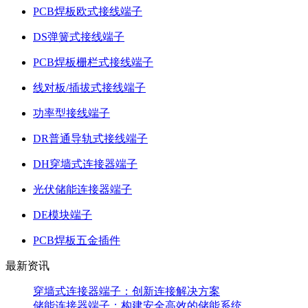
PCB焊板欧式接线端子
DS弹簧式接线端子
PCB焊板栅栏式接线端子
线对板/插拔式接线端子
功率型接线端子
DR普通导轨式接线端子
DH穿墙式连接器端子
光伏储能连接器端子
DE模块端子
PCB焊板五金插件
最新资讯
穿墙式连接器端子：创新连接解决方案
储能连接器端子：构建安全高效的储能系统