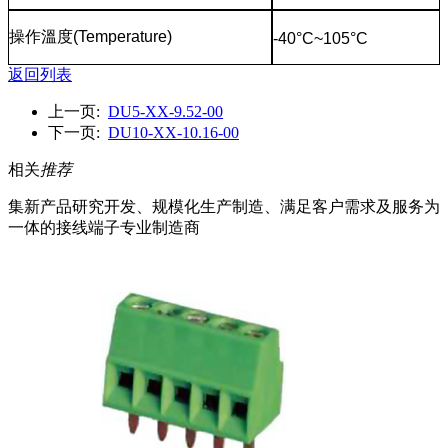
操作溫度
(Temperature)
-40°C~105°C
返回列表
上一页:
DU5-XX-9.52-00
下一页:
DU10-XX-10.16-00
相关
推荐
集新产品研究开发、规模化生产制造、满足客户需求及服务为
一体的接线端子专业制造商