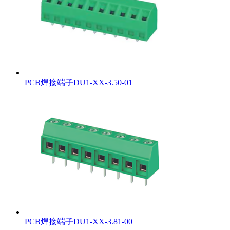
PCB焊接端子DU1-XX-3.50-01
PCB焊接端子DU1-XX-3.81-00