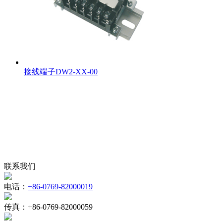
接线端子DW2-XX-00
联系我们
电话：
+86-0769-82000019
传真：
+86-0769-82000059