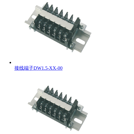
接线端子DW1.5-XX-00