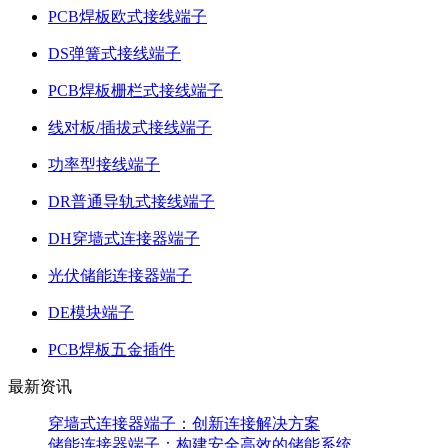
PCB焊板欧式接线端子
DS弹簧式接线端子
PCB焊板栅栏式接线端子
线对板/插拔式接线端子
功率型接线端子
DR普通导轨式接线端子
DH穿墙式连接器端子
光伏储能连接器端子
DE模块端子
PCB焊板五金插件
最新资讯
穿墙式连接器端子：创新连接解决方案
储能连接器端子：构建安全高效的储能系统