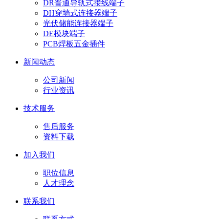
DR普通导轨式接线端子
DH穿墙式连接器端子
光伏储能连接器端子
DE模块端子
PCB焊板五金插件
新闻动态
公司新闻
行业资讯
技术服务
售后服务
资料下载
加入我们
职位信息
人才理念
联系我们