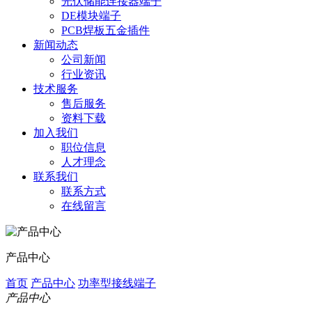
光伏储能连接器端子
DE模块端子
PCB焊板五金插件
新闻动态
公司新闻
行业资讯
技术服务
售后服务
资料下载
加入我们
职位信息
人才理念
联系我们
联系方式
在线留言
产品中心
首页
产品中心
功率型接线端子
产品中心