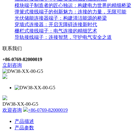
模块端子制造者的匠心独运：构建电力世界的精细桥梁
弹簧式接线端子的创新魅力：连接的力量，无限可能
光伏储能连接器端子：构建清洁能源的桥梁
穿墙式连接器：开启无障碍连接新时代
栅栏式接线端子：电气连接的精细艺术
导轨接线端子：连接智慧，守护电气安全之道
联系我们
+86-0769-82000019
立刻咨询
DW38-XX-00-G5
欢迎咨询
+86-0769-82000019
产品描述
产品参数