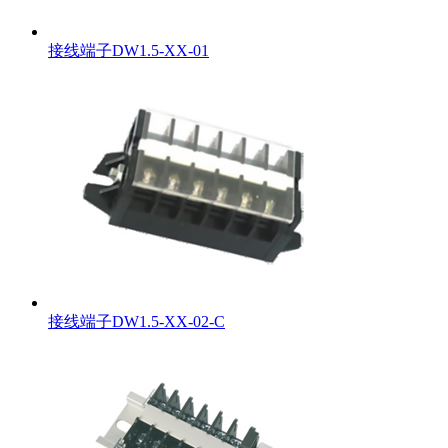
接线端子DW1.5-XX-01
接线端子DW1.5-XX-02-C