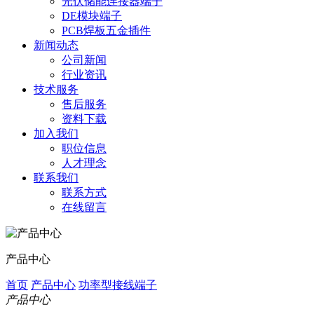
光伏储能连接器端子
DE模块端子
PCB焊板五金插件
新闻动态
公司新闻
行业资讯
技术服务
售后服务
资料下载
加入我们
职位信息
人才理念
联系我们
联系方式
在线留言
产品中心
首页
产品中心
功率型接线端子
产品中心