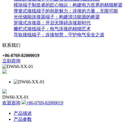
模块端子制造者的匠心独运：构建电力世界的精细桥梁
弹簧式接线端子的创新魅力：连接的力量，无限可能
光伏储能连接器端子：构建清洁能源的桥梁
穿墙式连接器：开启无障碍连接新时代
栅栏式接线端子：电气连接的精细艺术
导轨接线端子：连接智慧，守护电气安全之道
联系我们
+86-0769-82000019
立刻咨询
DW60-XX-01
欢迎咨询
+86-0769-82000019
产品描述
产品参数