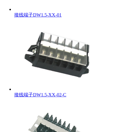
接线端子DW1.5-XX-01
接线端子DW1.5-XX-02-C