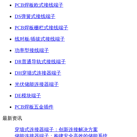
PCB焊板欧式接线端子
DS弹簧式接线端子
PCB焊板栅栏式接线端子
线对板/插拔式接线端子
功率型接线端子
DR普通导轨式接线端子
DH穿墙式连接器端子
光伏储能连接器端子
DE模块端子
PCB焊板五金插件
最新资讯
穿墙式连接器端子：创新连接解决方案
储能连接器端子：构建安全高效的储能系统