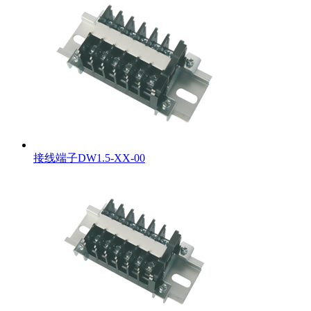
接线端子DW1.5-XX-00