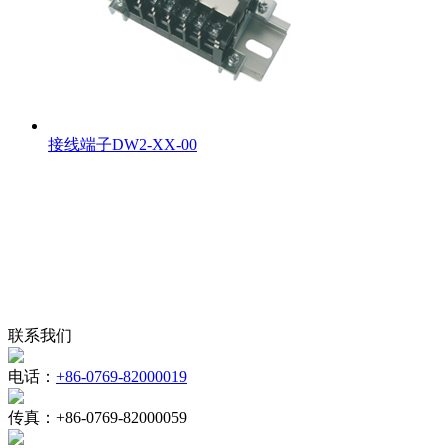
接线端子DW2-XX-00
联系我们
电话：
+86-0769-82000019
传真：
+86-0769-82000059