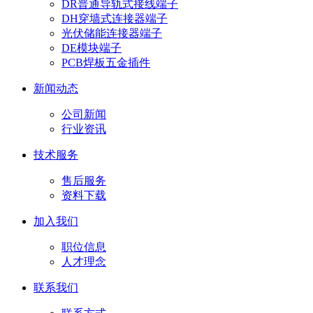
DR普通导轨式接线端子
DH穿墙式连接器端子
光伏储能连接器端子
DE模块端子
PCB焊板五金插件
新闻动态
公司新闻
行业资讯
技术服务
售后服务
资料下载
加入我们
职位信息
人才理念
联系我们