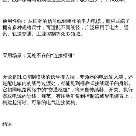
通用性强： 从细弱的信号线到粗壮的电力电缆，栅栏式端子
拥有多种规格尺寸，可适配不同线径，广泛应用于电力、通
讯、轨道交通、工业控制等众多领域。
应用场景：无处不在的“连接枢纽”
无论是PLC控制模块的信号接入端，变频器的电源输入端，还
是配电箱内的线号过渡处，都能见到栅栏式接线端子的身影。
它如同电路网络中的“交通枢纽”，将来自传感器、开关、执行
器或电源的导线，规范、有序地汇集到控制器或配电装置上，
构建起清晰、可靠的电气连接架构。
结语