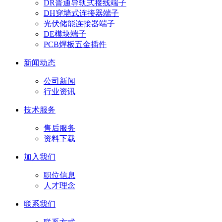
DR普通导轨式接线端子
DH穿墙式连接器端子
光伏储能连接器端子
DE模块端子
PCB焊板五金插件
新闻动态
公司新闻
行业资讯
技术服务
售后服务
资料下载
加入我们
职位信息
人才理念
联系我们