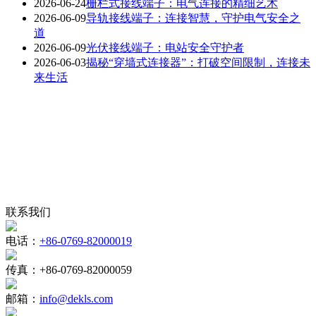
2026-06-24
栅栏式接线端子：电气连接的精细艺术
2026-06-09
导轨接线端子：连接智慧，守护电气安全之
道
2026-06-09
光伏接线端子：电站安全守护者
2026-06-03
揭秘“穿墙式连接器”：打破空间限制，连接未
来生活
联系我们
电话：
+86-0769-82000019
传真：
+86-0769-82000059
邮箱：
info@dekls.com