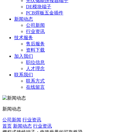
光伏储能连接器端子
DE模块端子
PCB焊板五金插件
新闻动态
公司新闻
行业资讯
技术服务
售后服务
资料下载
加入我们
职位信息
人才理念
联系我们
联系方式
在线留言
新闻动态
公司新闻
行业资讯
首页
新闻动态
行业资讯