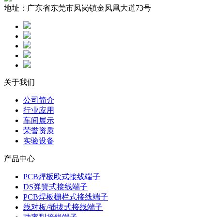
地址：
广东省东莞市凤岗镇金凤凰大道73号
关于我们
公司简介
行业应用
车间展示
荣誉资质
实验设备
产品中心
PCB焊板欧式接线端子
DS弹簧式接线端子
PCB焊板栅栏式接线端子
线对板/插拔式接线端子