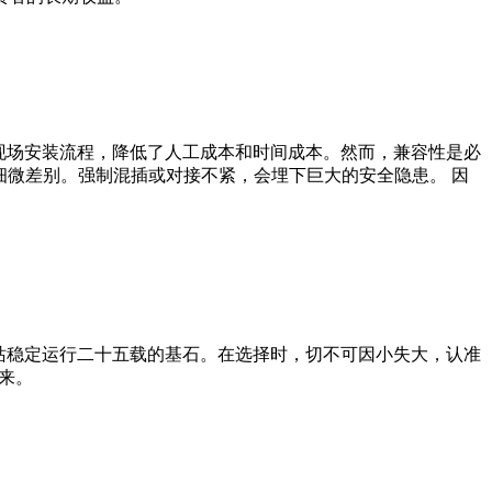
现场安装流程，降低了人工成本和时间成本。然而，兼容性是必
细微差别。强制混插或对接不紧，会埋下巨大的安全隐患。 因
站稳定运行二十五载的基石。在选择时，切不可因小失大，认准
来。