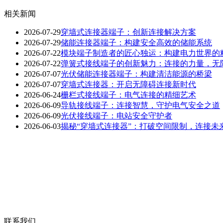
相关新闻
2026-07-29
穿墙式连接器端子：创新连接解决方案
2026-07-29
储能连接器端子：构建安全高效的储能系统
2026-07-22
模块端子制造者的匠心独运：构建电力世界的
2026-07-22
弹簧式接线端子的创新魅力：连接的力量，无
2026-07-07
光伏储能连接器端子：构建清洁能源的桥梁
2026-07-07
穿墙式连接器：开启无障碍连接新时代
2026-06-24
栅栏式接线端子：电气连接的精细艺术
2026-06-09
导轨接线端子：连接智慧，守护电气安全之道
2026-06-09
光伏接线端子：电站安全守护者
2026-06-03
揭秘“穿墙式连接器”：打破空间限制，连接未
联系我们