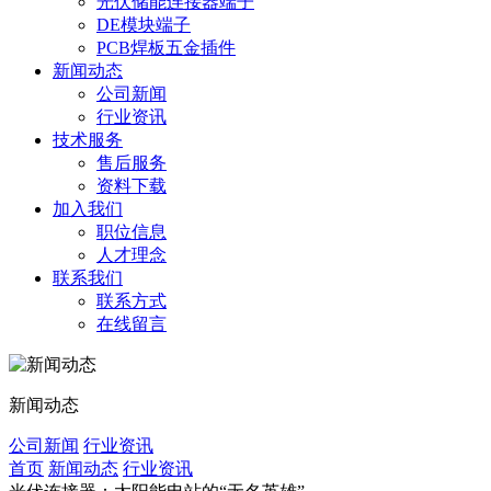
光伏储能连接器端子
DE模块端子
PCB焊板五金插件
新闻动态
公司新闻
行业资讯
技术服务
售后服务
资料下载
加入我们
职位信息
人才理念
联系我们
联系方式
在线留言
新闻动态
公司新闻
行业资讯
首页
新闻动态
行业资讯