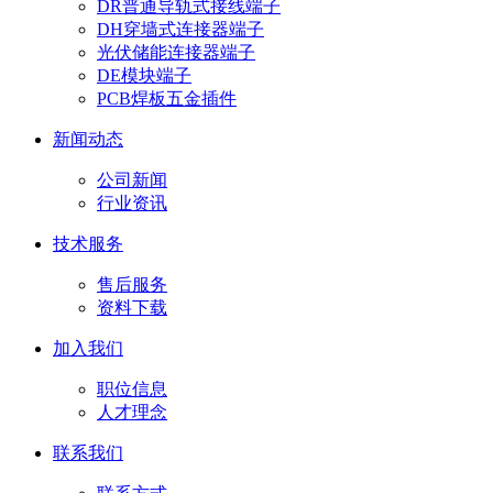
DR普通导轨式接线端子
DH穿墙式连接器端子
光伏储能连接器端子
DE模块端子
PCB焊板五金插件
新闻动态
公司新闻
行业资讯
技术服务
售后服务
资料下载
加入我们
职位信息
人才理念
联系我们