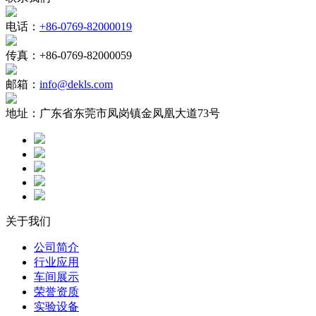
电话：
+86-0769-82000019
传真：
+86-0769-82000059
邮箱：
info@dekls.com
地址：
广东省东莞市凤岗镇金凤凰大道73号
关于我们
公司简介
行业应用
车间展示
荣誉资质
实验设备