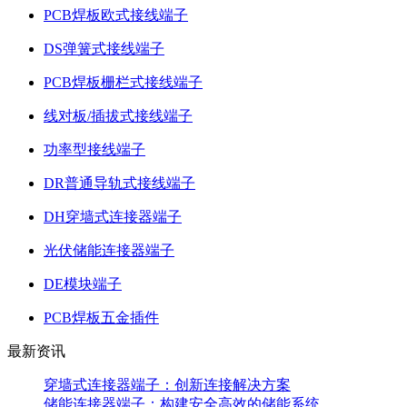
PCB焊板欧式接线端子
DS弹簧式接线端子
PCB焊板栅栏式接线端子
线对板/插拔式接线端子
功率型接线端子
DR普通导轨式接线端子
DH穿墙式连接器端子
光伏储能连接器端子
DE模块端子
PCB焊板五金插件
最新资讯
穿墙式连接器端子：创新连接解决方案
储能连接器端子：构建安全高效的储能系统