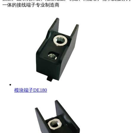
一体的接线端子专业制造商
模块端子DE180