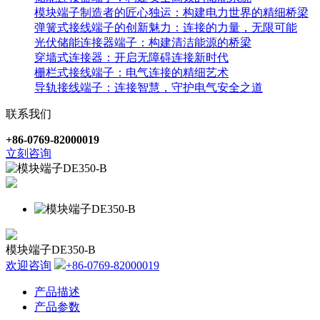
模块端子制造者的匠心独运：构建电力世界的精细桥梁
弹簧式接线端子的创新魅力：连接的力量，无限可能
光伏储能连接器端子：构建清洁能源的桥梁
穿墙式连接器：开启无障碍连接新时代
栅栏式接线端子：电气连接的精细艺术
导轨接线端子：连接智慧，守护电气安全之道
联系我们
+86-0769-82000019
立刻咨询
模块端子DE350-B
欢迎咨询
+86-0769-82000019
产品描述
产品参数