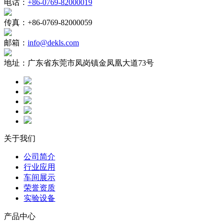
电话：
+86-0769-82000019
传真：
+86-0769-82000059
邮箱：
info@dekls.com
地址：
广东省东莞市凤岗镇金凤凰大道73号
关于我们
公司简介
行业应用
车间展示
荣誉资质
实验设备
产品中心