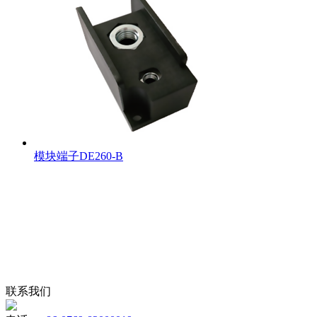
模块端子DE260-B
联系我们