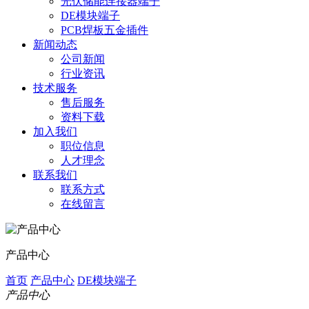
光伏储能连接器端子
DE模块端子
PCB焊板五金插件
新闻动态
公司新闻
行业资讯
技术服务
售后服务
资料下载
加入我们
职位信息
人才理念
联系我们
联系方式
在线留言
产品中心
首页
产品中心
DE模块端子
产品中心