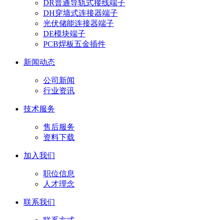
DR普通导轨式接线端子
DH穿墙式连接器端子
光伏储能连接器端子
DE模块端子
PCB焊板五金插件
新闻动态
公司新闻
行业资讯
技术服务
售后服务
资料下载
加入我们
职位信息
人才理念
联系我们