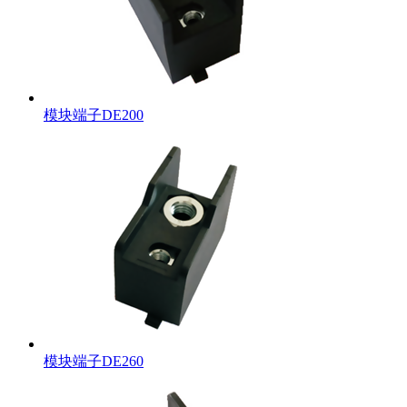
模块端子DE200
模块端子DE260