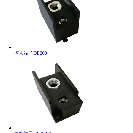
模块端子DE200