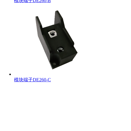
模块端子DE260-B
模块端子DE260-C