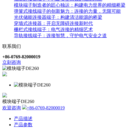
模块端子制造者的匠心独运：构建电力世界的精细桥梁
弹簧式接线端子的创新魅力：连接的力量，无限可能
光伏储能连接器端子：构建清洁能源的桥梁
穿墙式连接器：开启无障碍连接新时代
栅栏式接线端子：电气连接的精细艺术
导轨接线端子：连接智慧，守护电气安全之道
联系我们
+86-0769-82000019
立刻咨询
模块端子DE260
欢迎咨询
+86-0769-82000019
产品描述
产品参数