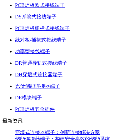
PCB焊板欧式接线端子
DS弹簧式接线端子
PCB焊板栅栏式接线端子
线对板/插拔式接线端子
功率型接线端子
DR普通导轨式接线端子
DH穿墙式连接器端子
光伏储能连接器端子
DE模块端子
PCB焊板五金插件
最新资讯
穿墙式连接器端子：创新连接解决方案
储能连接器端子：构建安全高效的储能系统