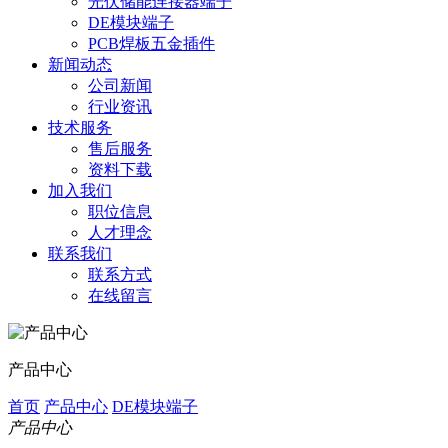
光伏储能连接器端子
DE模块端子
PCB焊板五金插件
新闻动态
公司新闻
行业资讯
技术服务
售后服务
资料下载
加入我们
职位信息
人才理念
联系我们
联系方式
在线留言
产品中心
首页
产品中心
DE模块端子
产品中心