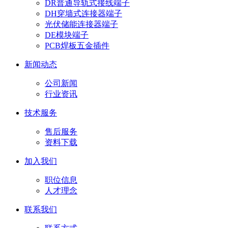
DR普通导轨式接线端子
DH穿墙式连接器端子
光伏储能连接器端子
DE模块端子
PCB焊板五金插件
新闻动态
公司新闻
行业资讯
技术服务
售后服务
资料下载
加入我们
职位信息
人才理念
联系我们