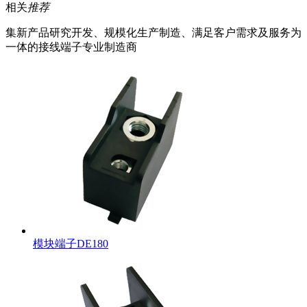
相关
推荐
集新产品研究开发、规模化生产制造、满足客户需求及服务为
一体的接线端子专业制造商
模块端子DE180