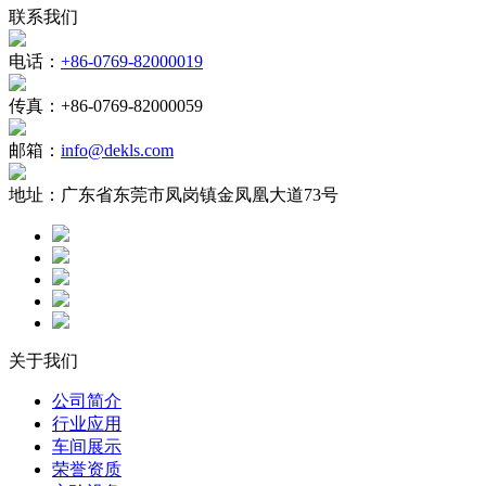
联系我们
电话：
+86-0769-82000019
传真：
+86-0769-82000059
邮箱：
info@dekls.com
地址：
广东省东莞市凤岗镇金凤凰大道73号
关于我们
公司简介
行业应用
车间展示
荣誉资质