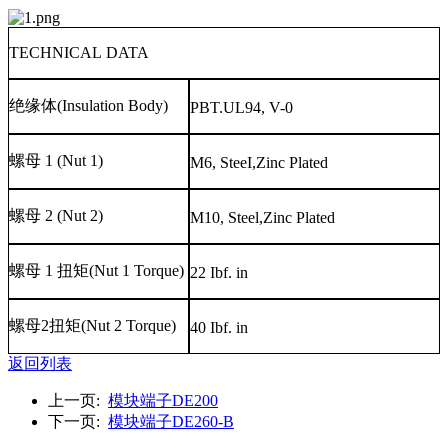
TECHNICAL DATA
绝缘体
(Insulation Body)
PBT.UL94, V-0
螺母
1 (Nut 1)
M6, SteeI,Zinc Plated
螺母
2 (Nut 2)
M10, Steel,Zinc Plated
螺母
1
扭矩
(Nut 1 Torque)
22 Ibf. in
螺母
2
扭矩
(Nut 2 Torque)
40 Ibf. in
返回列表
上一页:
模块端子DE200
下一页:
模块端子DE260-B