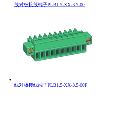
线对板接线端子PLB1.5-XX-3.5-00
线对板接线端子PLB1.5-XX-3.5-00F