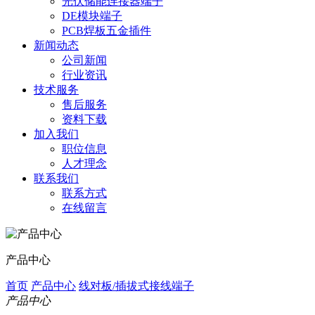
光伏储能连接器端子
DE模块端子
PCB焊板五金插件
新闻动态
公司新闻
行业资讯
技术服务
售后服务
资料下载
加入我们
职位信息
人才理念
联系我们
联系方式
在线留言
产品中心
首页
产品中心
线对板/插拔式接线端子
产品中心