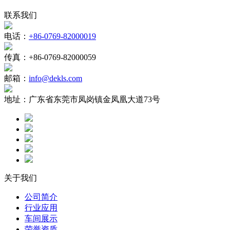
联系我们
电话：
+86-0769-82000019
传真：
+86-0769-82000059
邮箱：
info@dekls.com
地址：
广东省东莞市凤岗镇金凤凰大道73号
关于我们
公司简介
行业应用
车间展示
荣誉资质