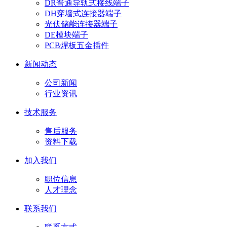
DR普通导轨式接线端子
DH穿墙式连接器端子
光伏储能连接器端子
DE模块端子
PCB焊板五金插件
新闻动态
公司新闻
行业资讯
技术服务
售后服务
资料下载
加入我们
职位信息
人才理念
联系我们