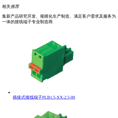
相关
推荐
集新产品研究开发、规模化生产制造、满足客户需求及服务为
一体的接线端子专业制造商
插拔式接线端子PLB1.5-XX-2.5-00