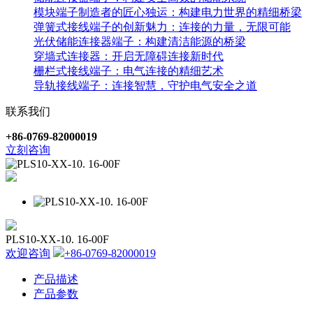
模块端子制造者的匠心独运：构建电力世界的精细桥梁
弹簧式接线端子的创新魅力：连接的力量，无限可能
光伏储能连接器端子：构建清洁能源的桥梁
穿墙式连接器：开启无障碍连接新时代
栅栏式接线端子：电气连接的精细艺术
导轨接线端子：连接智慧，守护电气安全之道
联系我们
+86-0769-82000019
立刻咨询
PLS10-XX-10. 16-00F
欢迎咨询
+86-0769-82000019
产品描述
产品参数