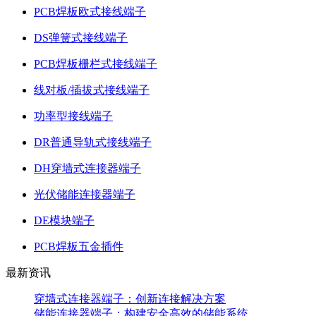
PCB焊板欧式接线端子
DS弹簧式接线端子
PCB焊板栅栏式接线端子
线对板/插拔式接线端子
功率型接线端子
DR普通导轨式接线端子
DH穿墙式连接器端子
光伏储能连接器端子
DE模块端子
PCB焊板五金插件
最新资讯
穿墙式连接器端子：创新连接解决方案
储能连接器端子：构建安全高效的储能系统