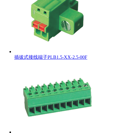
插拔式接线端子PLB1.5-XX-2.5-00F