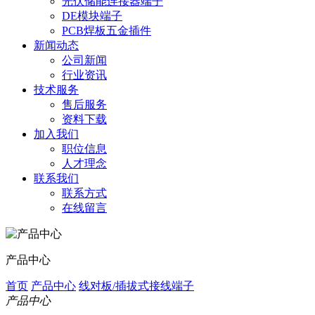
光伏储能连接器端子
DE模块端子
PCB焊板五金插件
新闻动态
公司新闻
行业资讯
技术服务
售后服务
资料下载
加入我们
职位信息
人才理念
联系我们
联系方式
在线留言
产品中心
首页
产品中心
线对板/插拔式接线端子
产品中心