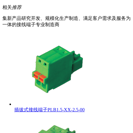
相关
推荐
集新产品研究开发、规模化生产制造、满足客户需求及服务为
一体的接线端子专业制造商
插拔式接线端子PLB1.5-XX-2.5-00