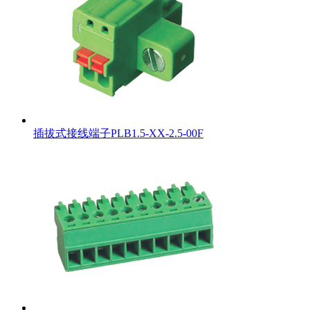
插拔式接线端子PLB1.5-XX-2.5-00F