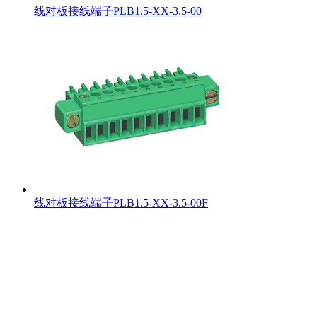
线对板接线端子PLB1.5-XX-3.5-00
线对板接线端子PLB1.5-XX-3.5-00F