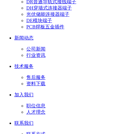
DR普通导轨式接线端子
DH穿墙式连接器端子
光伏储能连接器端子
DE模块端子
PCB焊板五金插件
新闻动态
公司新闻
行业资讯
技术服务
售后服务
资料下载
加入我们
职位信息
人才理念
联系我们