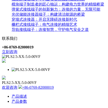
模块端子制造者的匠心独运：构建电力世界的精细桥梁
弹簧式接线端子的创新魅力：连接的力量，无限可能
光伏储能连接器端子：构建清洁能源的桥梁
穿墙式连接器：开启无障碍连接新时代
栅栏式接线端子：电气连接的精细艺术
导轨接线端子：连接智慧，守护电气安全之道
联系我们
+86-0769-82000019
立刻咨询
PLS2.5-XX-5.0-00VF
欢迎咨询
+86-0769-82000019
产品描述
产品参数