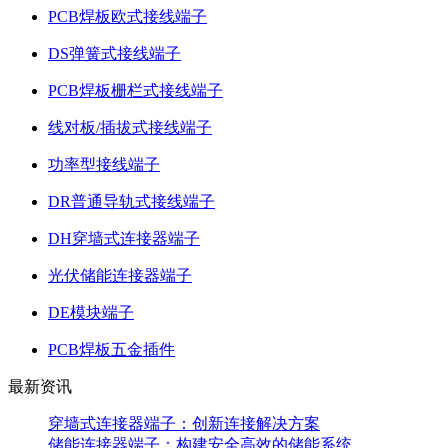
PCB焊板欧式接线端子
DS弹簧式接线端子
PCB焊板栅栏式接线端子
线对板/插拔式接线端子
功率型接线端子
DR普通导轨式接线端子
DH穿墙式连接器端子
光伏储能连接器端子
DE模块端子
PCB焊板五金插件
最新资讯
穿墙式连接器端子：创新连接解决方案
储能连接器端子：构建安全高效的储能系统