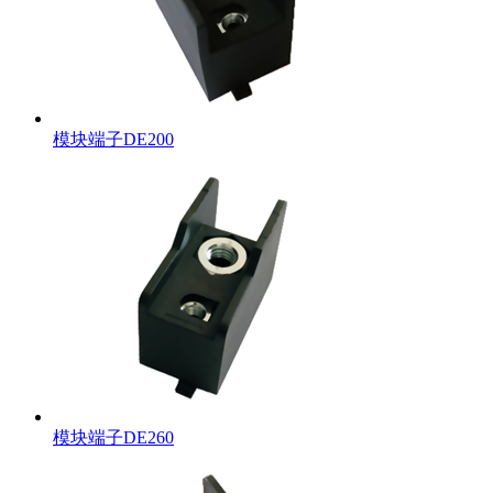
模块端子DE200
模块端子DE260