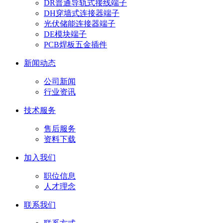
DR普通导轨式接线端子
DH穿墙式连接器端子
光伏储能连接器端子
DE模块端子
PCB焊板五金插件
新闻动态
公司新闻
行业资讯
技术服务
售后服务
资料下载
加入我们
职位信息
人才理念
联系我们