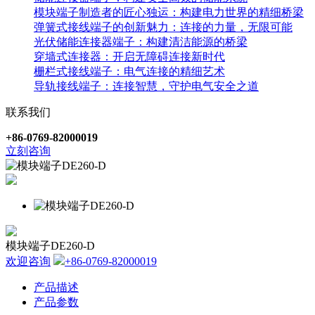
模块端子制造者的匠心独运：构建电力世界的精细桥梁
弹簧式接线端子的创新魅力：连接的力量，无限可能
光伏储能连接器端子：构建清洁能源的桥梁
穿墙式连接器：开启无障碍连接新时代
栅栏式接线端子：电气连接的精细艺术
导轨接线端子：连接智慧，守护电气安全之道
联系我们
+86-0769-82000019
立刻咨询
模块端子DE260-D
欢迎咨询
+86-0769-82000019
产品描述
产品参数