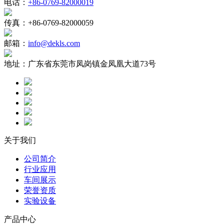
电话：
+86-0769-82000019
传真：
+86-0769-82000059
邮箱：
info@dekls.com
地址：
广东省东莞市凤岗镇金凤凰大道73号
关于我们
公司简介
行业应用
车间展示
荣誉资质
实验设备
产品中心