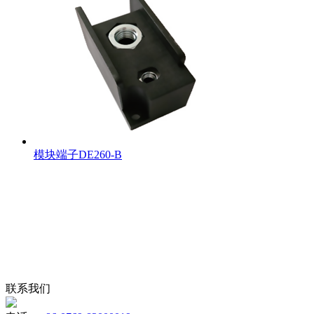
模块端子DE260-B
联系我们