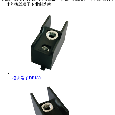
一体的接线端子专业制造商
模块端子DE180