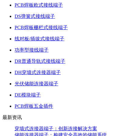
PCB焊板欧式接线端子
DS弹簧式接线端子
PCB焊板栅栏式接线端子
线对板/插拔式接线端子
功率型接线端子
DR普通导轨式接线端子
DH穿墙式连接器端子
光伏储能连接器端子
DE模块端子
PCB焊板五金插件
最新资讯
穿墙式连接器端子：创新连接解决方案
储能连接器端子：构建安全高效的储能系统