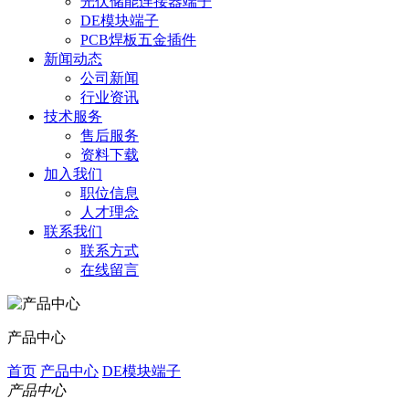
光伏储能连接器端子
DE模块端子
PCB焊板五金插件
新闻动态
公司新闻
行业资讯
技术服务
售后服务
资料下载
加入我们
职位信息
人才理念
联系我们
联系方式
在线留言
产品中心
首页
产品中心
DE模块端子
产品中心